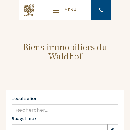
MENU
Biens immobiliers du
Waldhof
Localisation
Budget max