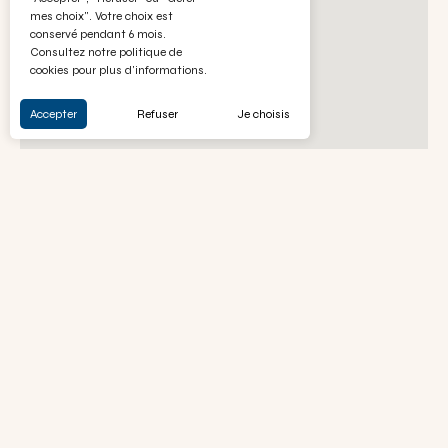
mes choix". Votre choix est
conservé pendant 6 mois.
Consultez notre politique de
cookies pour plus d'informations.
Accepter
Refuser
Je choisis