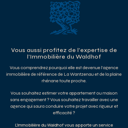
Vous aussi profitez de l’expertise de
l’Immobilière du Waldhof
Vous comprendrez pourquoi elle est devenue l’agence
immobilière de référence de La Wantzenau et de la plaine
rhénane toute proche.
Vous souhaitez estimer votre appartement ou maison
sans engagement ? Vous souhaitez travailler avec une
agence qui saura conduire votre projet avec rigueur et
efficacité ?
L’Immobilière du Waldhof vous apporte un service