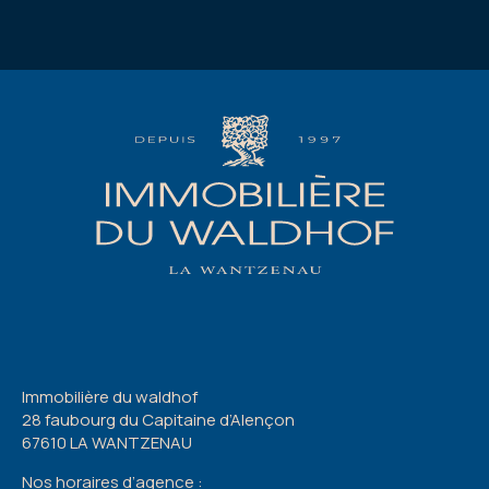
Immobilière du waldhof
28 faubourg du Capitaine d’Alençon
67610 LA WANTZENAU
Nos horaires d’agence :