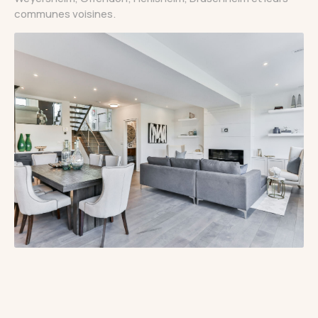
communes voisines.