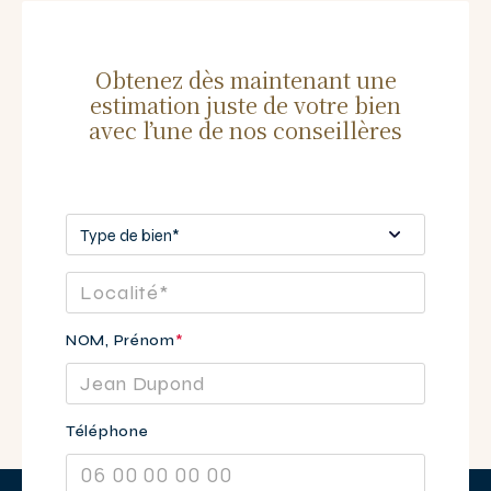
Obtenez dès maintenant une
estimation juste de votre bien
avec l’une de nos conseillères
NOM, Prénom
*
Téléphone