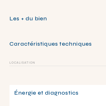
Les + du bien
Caractéristiques techniques
LOCALISATION
Énergie et diagnostics