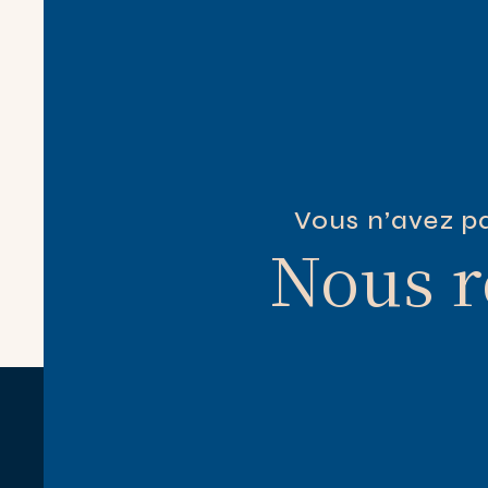
Vous n’avez pa
Nous r