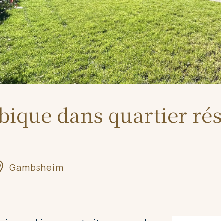
bique dans quartier rés
Gambsheim