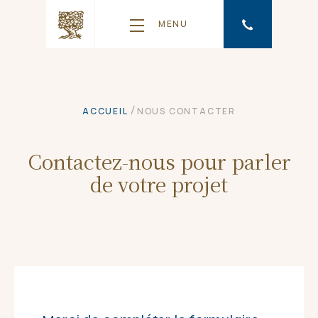
MENU
/
ACCUEIL
NOUS CONTACTER
Contactez-nous pour parler
de votre projet