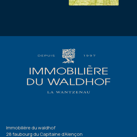
Immobilière du waldhof
28 faubourg du Capitaine d’Alençon