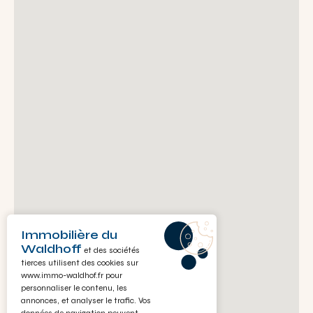
Immobilière du
Waldhoff
et des sociétés
tierces utilisent des cookies sur
www.immo-waldhof.fr
pour
personnaliser le contenu, les
annonces, et analyser le trafic. Vos