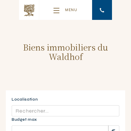
MENU
Biens immobiliers du
Waldhof
Localisation
Budget max