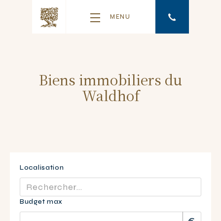
MENU
Biens immobiliers du
Waldhof
Localisation
Budget max