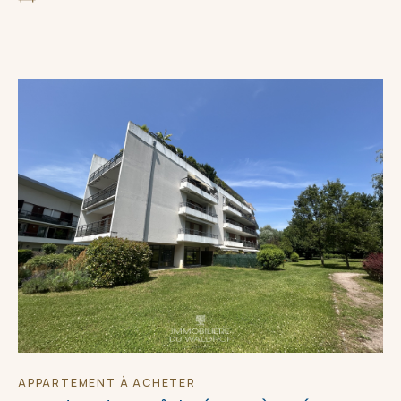
APPARTEMENT À ACHETER