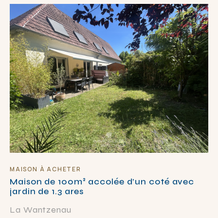
MAISON À ACHETER
Maison de 100m² accolée d’un coté avec
jardin de 1.3 ares
La Wantzenau