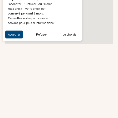
"Accepter", "Refuser" ou "Gérer
mes choix". Votre choix est
conservé pendant 6 mois.
Consultez notre politique de
cookies pour plus d'informations.
Accepter
Refuser
Je choisis