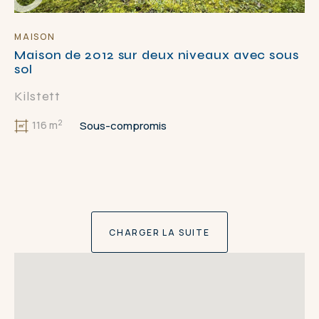
MAISON
Maison de 2012 sur deux niveaux avec sous
sol
Kilstett
2
Sous-compromis
116 m
CHARGER LA SUITE