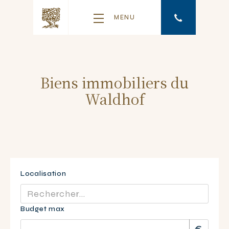
MENU
Biens immobiliers du
Waldhof
Localisation
Budget max