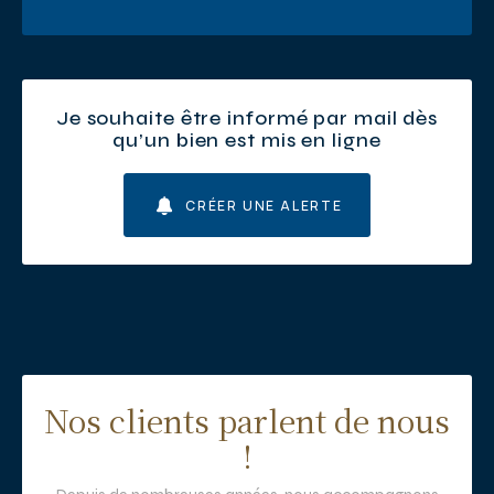
Je souhaite être informé par mail dès
qu’un bien est mis en ligne
CRÉER UNE ALERTE
Nos clients parlent de nous
!