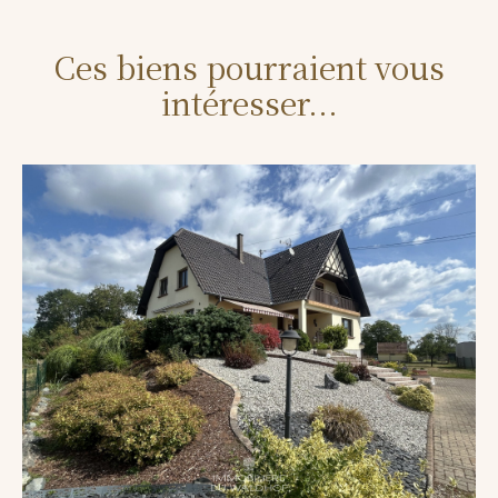
Ces biens pourraient vous
intéresser...