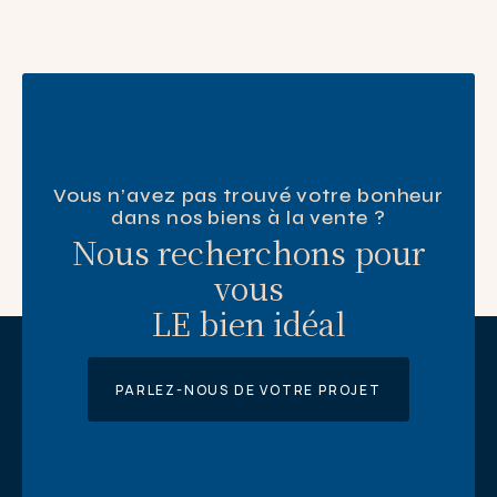
Vous n’avez pas trouvé votre bonheur
dans nos biens à la vente ?
Nous recherchons pour
vous
LE bien idéal
PARLEZ-NOUS DE VOTRE PROJET