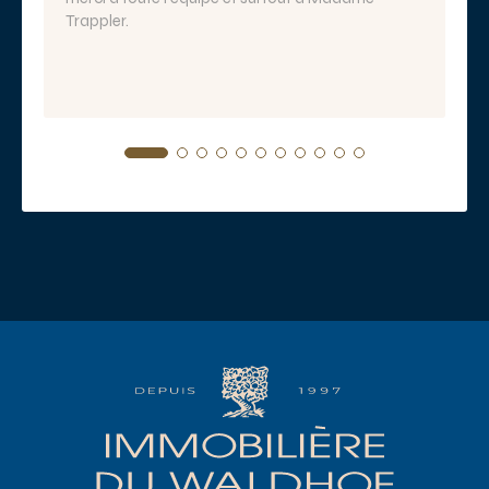
Trappler.