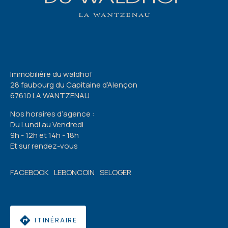
Immobilière du waldhof
28 faubourg du Capitaine d’Alençon
67610 LA WANTZENAU
Nos horaires d’agence :
Du Lundi au Vendredi
9h - 12h et 14h - 18h
Et sur rendez-vous
FACEBOOK
LEBONCOIN
SELOGER
ITINÉRAIRE