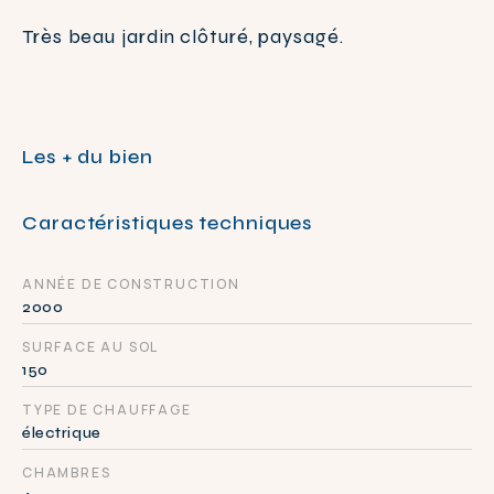
Très beau jardin clôturé, paysagé.
Les + du bien
Caractéristiques techniques
ANNÉE DE CONSTRUCTION
2000
SURFACE AU SOL
150
TYPE DE CHAUFFAGE
électrique
CHAMBRES