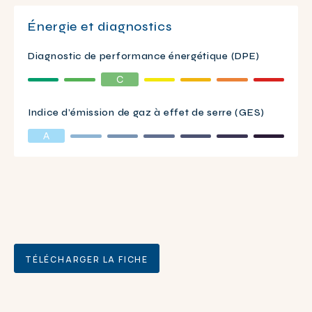
Énergie et diagnostics
Diagnostic de performance énergétique (DPE)
C
Indice d’émission de gaz à effet de serre (GES)
A
TÉLÉCHARGER LA FICHE