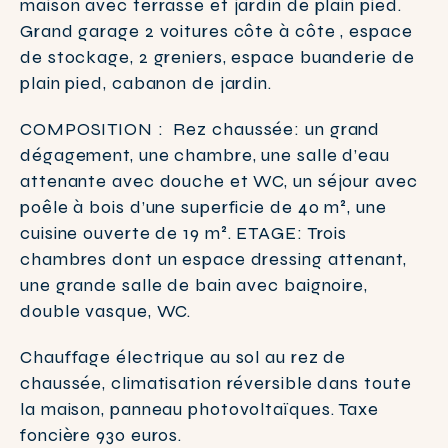
maison avec terrasse et jardin de plain pied.
Grand garage 2 voitures côte à côte , espace
de stockage, 2 greniers, espace buanderie de
plain pied, cabanon de jardin.
COMPOSITION : Rez chaussée: un grand
dégagement, une chambre, une salle d’eau
attenante avec douche et WC, un séjour avec
poêle à bois d’une superficie de 40 m², une
cuisine ouverte de 19 m². ETAGE: Trois
chambres dont un espace dressing attenant,
une grande salle de bain avec baignoire,
double vasque, WC.
Chauffage électrique au sol au rez de
chaussée, climatisation réversible dans toute
la maison, panneau photovoltaïques. Taxe
foncière 930 euros.