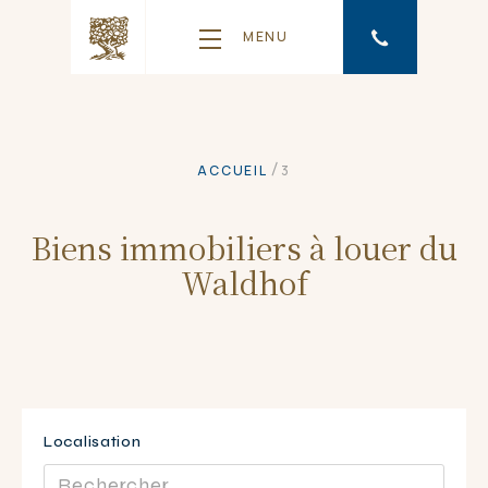
MENU
/
ACCUEIL
3
Biens immobiliers à louer du
Waldhof
Localisation