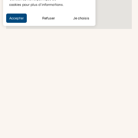
cookies pour plus d'informations.
Accepter
Refuser
Je choisis